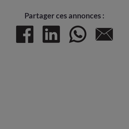
Partager ces annonces :