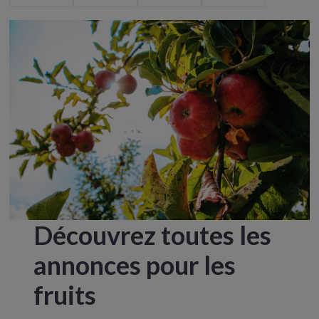
Découvrez toutes les
annonces pour les
fruits