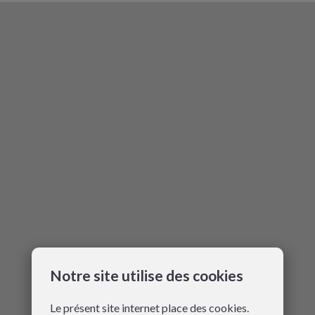
Notre site utilise des cookies
Le présent site internet place des cookies.