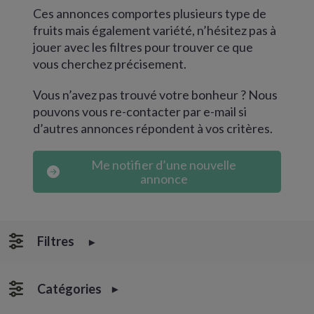
Ces annonces comportes plusieurs type de
fruits mais également variété, n’hésitez pas à
jouer avec les filtres pour trouver ce que
vous cherchez précisement.
Vous n’avez pas trouvé votre bonheur ? Nous
pouvons vous re-contacter par e-mail si
d’autres annonces répondent à vos critères.
Me notifier d’une nouvelle
annonce
Filtres
Catégories