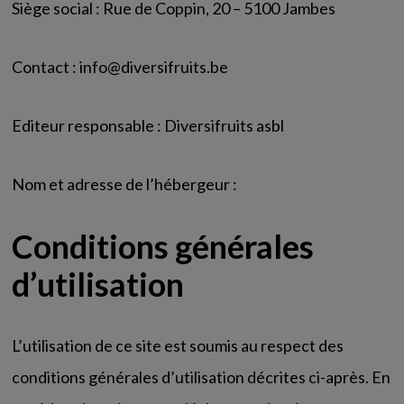
Siège social : Rue de Coppin, 20 – 5100 Jambes
Contact : info@diversifruits.be
Editeur responsable : Diversifruits asbl
Nom et adresse de l’hébergeur :
Conditions générales
d’utilisation
L’utilisation de ce site est soumis au respect des
conditions générales d’utilisation décrites ci-après. En