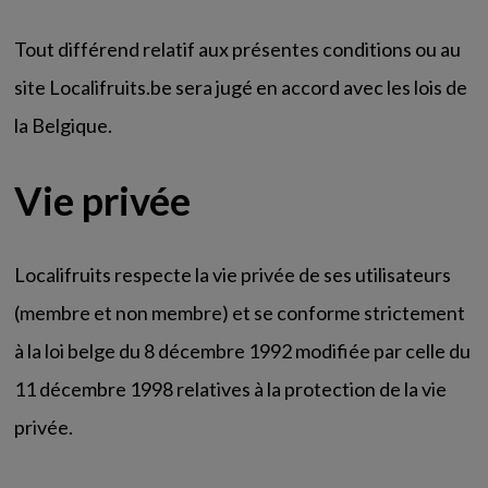
Tout différend relatif aux présentes conditions ou au
site Localifruits.be sera jugé en accord avec les lois de
la Belgique.
Vie privée
Localifruits respecte la vie privée de ses utilisateurs
(membre et non membre) et se conforme strictement
à la loi belge du 8 décembre 1992 modifiée par celle du
11 décembre 1998 relatives à la protection de la vie
privée.