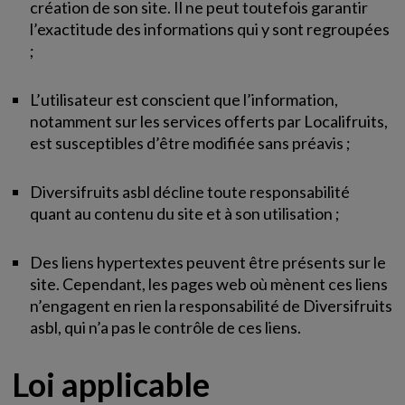
création de son site. Il ne peut toutefois garantir
l’exactitude des informations qui y sont regroupées
;
L’utilisateur est conscient que l’information,
notamment sur les services offerts par Localifruits,
est susceptibles d’être modifiée sans préavis ;
Diversifruits asbl décline toute responsabilité
quant au contenu du site et à son utilisation ;
Des liens hypertextes peuvent être présents sur le
site. Cependant, les pages web où mènent ces liens
n’engagent en rien la responsabilité de Diversifruits
asbl, qui n’a pas le contrôle de ces liens.
Loi applicable