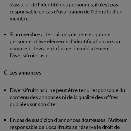
s’assurer de l’identité des personnes, il n’est pas
responsable en cas d’usurpation de l’identité d’un
membre ;
Si un membre a des raisons de penser qu’une
personne utilise éléments d’identification ou son
compte, il devra en informer immédiatement
Diversifruits asbl.
C. Les annonces
Diversifruits asbl ne peut être tenu responsable du
contenu des annonces ni de la qualité des offres
publiées sur son site ;
En cas de suspicion d’annonces douteuses, l’éditeur
responsable de Localifruits se réserve le droit de