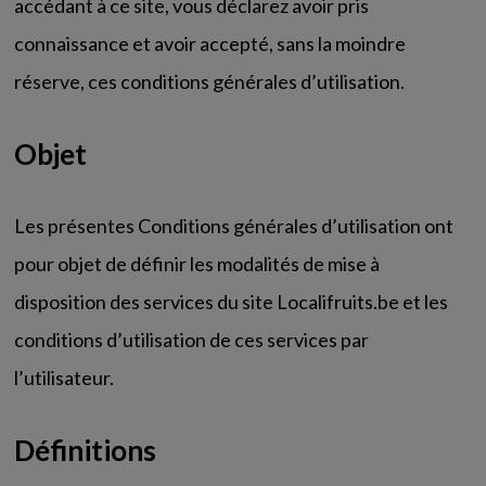
accédant à ce site, vous déclarez avoir pris
connaissance et avoir accepté, sans la moindre
réserve, ces conditions générales d’utilisation.
Objet
Les présentes Conditions générales d’utilisation ont
pour objet de définir les modalités de mise à
disposition des services du site Localifruits.be et les
conditions d’utilisation de ces services par
l’utilisateur.
Définitions