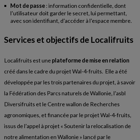
Mot de passe
: information confidentielle, dont
l’utilisateur doit garder le secret, lui permettant,
avec son identifiant, d’accéder à l’espace membre.
Services et objectifs de Localifruits
Localifruits est une
plateforme de mise en relation
créé dans le cadre du projet Wal-4-fruits. Elle a été
développée par les trois partenaires du projet, à savoir
la Fédération des Parcs naturels de Wallonie, l’asbl
Diversifruits et le Centre wallon de Recherches
agronomiques, et financée par le projet Wal-4-fruits,
issus de l’appel à projet « Soutenir la relocalisation de
notre alimentation en Wallonie » lancé par le