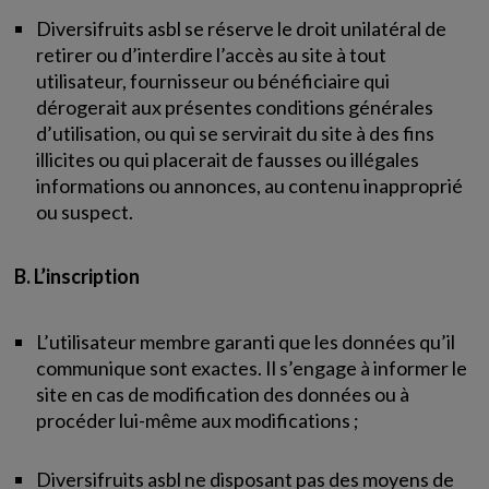
Diversifruits asbl se réserve le droit unilatéral de
retirer ou d’interdire l’accès au site à tout
utilisateur, fournisseur ou bénéficiaire qui
dérogerait aux présentes conditions générales
d’utilisation, ou qui se servirait du site à des fins
illicites ou qui placerait de fausses ou illégales
informations ou annonces, au contenu inapproprié
ou suspect.
B. L’inscription
L’utilisateur membre garanti que les données qu’il
communique sont exactes. Il s’engage à informer le
site en cas de modification des données ou à
procéder lui-même aux modifications ;
Diversifruits asbl ne disposant pas des moyens de