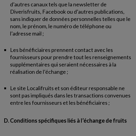
d’autres canaux tels que la newsletter de
Diverisfruits, Facebook ou d’autres publications,
sans indiquer de données personnelles telles que le
nom, le prénom, le numéro de téléphone ou
l’adresse mail ;
Les bénéficiaires prennent contact avec les
fournisseurs pour prendre tout les renseignements
supplémentaires qui seraient nécessaires à la
réalisation de l’échange ;
Le site Localifruits et son éditeur responsable ne
sont pas impliqués dans les transactions convenues
entre les fournisseurs et les bénéficiaires ;
D. Conditions spécifiques liés à l’échange de fruits