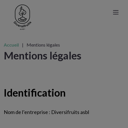
Accueil
|
Mentions légales
Mentions légales
Identification
Nom de l’entreprise : Diversifruits asbl