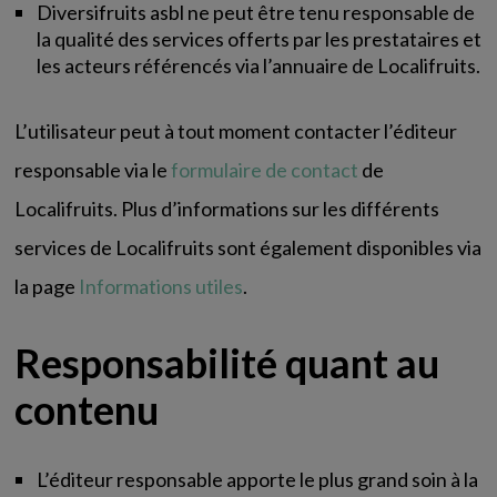
Diversifruits asbl ne peut être tenu responsable de
la qualité des services offerts par les prestataires et
les acteurs référencés via l’annuaire de Localifruits.
L’utilisateur peut à tout moment contacter l’éditeur
responsable via le
formulaire de contact
de
Localifruits. Plus d’informations sur les différents
services de Localifruits sont également disponibles via
la page
Informations utiles
.
Responsabilité quant au
contenu
L’éditeur responsable apporte le plus grand soin à la