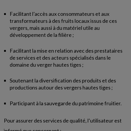
Facilitant l’accès aux consommateurs et aux
transformateurs à des fruits locaux issus de ces
vergers, mais aussi à du matériel utile au
développement de la filière ;
Facilitant la mise en relation avec des prestataires
de services et des acteurs spécialisés dans le
domaine du verger hautes tiges ;
Soutenant la diversification des produits et des
productions autour des vergers hautes tiges ;
Participant à la sauvegarde du patrimoine fruitier.
Pour assurer des services de qualité, l’utilisateur est
informé que concernant :