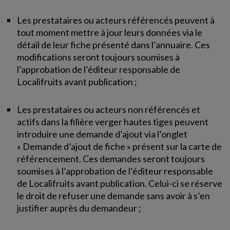
Les prestataires ou acteurs référencés peuvent à
tout moment mettre à jour leurs données via le
détail de leur fiche présenté dans l’annuaire. Ces
modifications seront toujours soumises à
l’approbation de l’éditeur responsable de
Localifruits avant publication ;
Les prestataires ou acteurs non référencés et
actifs dans la filière verger hautes tiges peuvent
introduire une demande d’ajout via l’onglet
« Demande d’ajout de fiche » présent sur la carte de
référencement. Ces demandes seront toujours
soumises à l’approbation de l’éditeur responsable
de Localifruits avant publication. Celui-ci se réserve
le droit de refuser une demande sans avoir à s’en
justifier auprès du demandeur ;