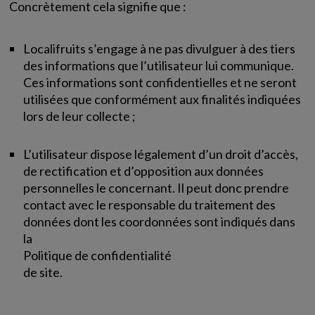
Concrètement cela signifie que :
Localifruits s’engage à ne pas divulguer à des tiers
des informations que l’utilisateur lui communique.
Ces informations sont confidentielles et ne seront
utilisées que conformément aux finalités indiquées
lors de leur collecte ;
L’utilisateur dispose légalement d’un droit d’accès,
de rectification et d’opposition aux données
personnelles le concernant. Il peut donc prendre
contact avec le responsable du traitement des
données dont les coordonnées sont indiqués dans
la
Politique de confidentialité
de site.