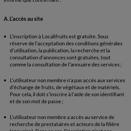
A. L’accès au site
L’inscription à Localifruits est gratuite. Sous
réserve de l’acceptation des conditions générales
d’utilisation, la publication, la recherche et la
consultation d’annonces sont gratuites, tout
comme la consultation de l’annuaire des services ;
L’utilisateur non membre n’a pas accès aux services
d’échange de fruits, de végétaux et de matériels.
Pour cela, il doit s’inscrire à l’aide de son identifiant
et de son mot de passe ;
L’utilisateur non membre a accès au service de
recherche de prestataires et acteurs de la filière