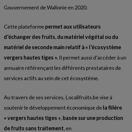
Gouvernement de Wallonie en 2020.
Cette plateforme
permet aux utilisateurs
d’échanger des fruits, du matériel végétal ou du
matériel de seconde main relatif à « l’écosystème
vergers hautes tiges ».
Il permet aussi d’accéder à un
annuaire référençant les différents prestataires de
services actifs au sein de cet écosystème.
Au travers de ses services, Localifruits.be vise à
soutenir le développement économique de
la filière
« vergers hautes tiges »
,
basée sur une production
de fruits sans traitement
, en