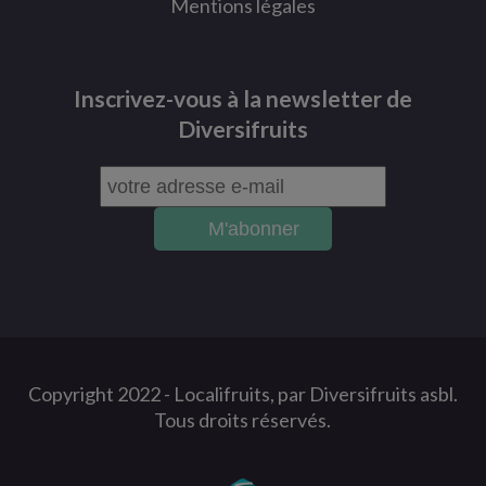
Mentions légales
Inscrivez-vous à la newsletter de
Diversifruits
Copyright 2022 -
Localifruits, par Diversifruits asbl.
Tous droits réservés.