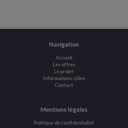
Navigation
Accueil
Les offres
Le projet
Informations utiles
Contact
Mentions légales
Politique de confidentialité