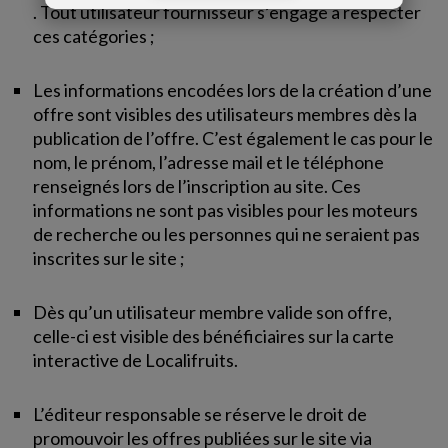
. Tout utilisateur fournisseur s’engage à respecter
ces catégories ;
Les informations encodées lors de la création d’une
offre sont visibles des utilisateurs membres dès la
publication de l’offre. C’est également le cas pour le
nom, le prénom, l’adresse mail et le téléphone
renseignés lors de l’inscription au site. Ces
informations ne sont pas visibles pour les moteurs
de recherche ou les personnes qui ne seraient pas
inscrites sur le site ;
Dès qu’un utilisateur membre valide son offre,
celle-ci est visible des bénéficiaires sur la carte
interactive de Localifruits.
L’éditeur responsable se réserve le droit de
promouvoir les offres publiées sur le site via