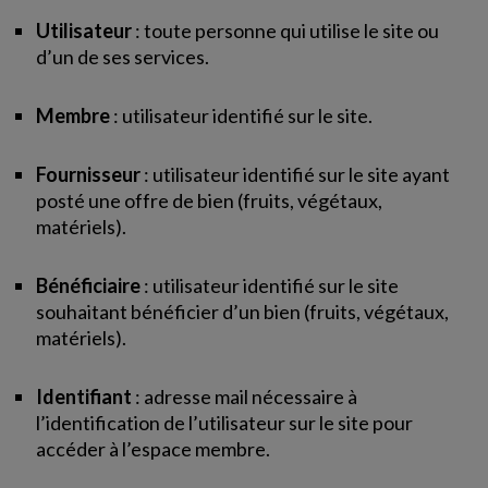
Utilisateur
: toute personne qui utilise le site ou
d’un de ses services.
Membre
: utilisateur identifié sur le site.
Fournisseur
: utilisateur identifié sur le site ayant
posté une offre de bien (fruits, végétaux,
matériels).
Bénéficiaire
: utilisateur identifié sur le site
souhaitant bénéficier d’un bien (fruits, végétaux,
matériels).
Identifiant
: adresse mail nécessaire à
l’identification de l’utilisateur sur le site pour
accéder à l’espace membre.