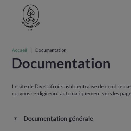
Accueil
|
Documentation
Documentation
Le site de Diversifruits asbl centralise de nombreuses
qui vous re-digireont automatiquement vers les page
Documentation générale