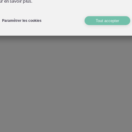
r en savoir plus.
Tout accepter
Paramétrer les cookies