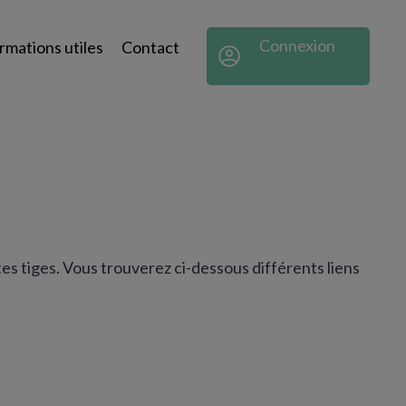
Connexion
rmations utiles
Contact
tes tiges. Vous trouverez ci-dessous différents liens